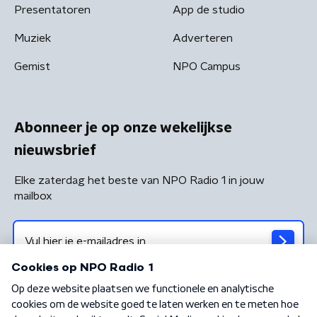
Presentatoren
App de studio
Muziek
Adverteren
Gemist
NPO Campus
Abonneer je op onze wekelijkse
nieuwsbrief
Elke zaterdag het beste van NPO Radio 1 in jouw
mailbox