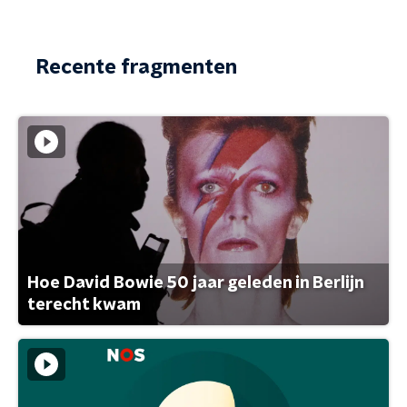
Recente fragmenten
Hoe David Bowie 50 jaar geleden in Berlijn
terecht kwam