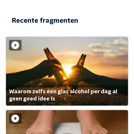
Recente fragmenten
Waarom zelfs één glas alcohol per dag al
geen goed idee is