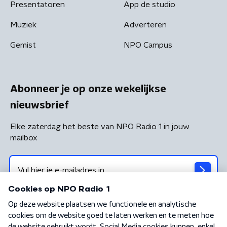
Presentatoren
App de studio
Muziek
Adverteren
Gemist
NPO Campus
Abonneer je op onze wekelijkse
nieuwsbrief
Elke zaterdag het beste van NPO Radio 1 in jouw
mailbox