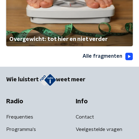
Overgewicht: tot hier en niet verder
Alle fragmenten
Wie luistert
weet meer
Radio
Info
Frequenties
Contact
Programma's
Veelgestelde vragen