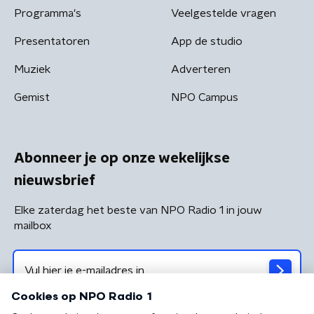
Programma's
Veelgestelde vragen
Presentatoren
App de studio
Muziek
Adverteren
Gemist
NPO Campus
Abonneer je op onze wekelijkse
nieuwsbrief
Elke zaterdag het beste van NPO Radio 1 in jouw
mailbox