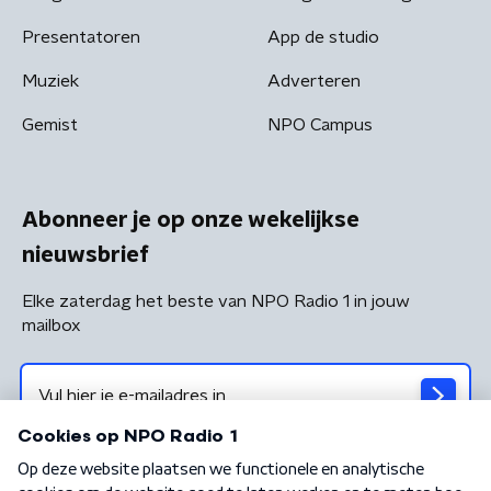
Presentatoren
App de studio
Muziek
Adverteren
Gemist
NPO Campus
Abonneer je op onze wekelijkse
nieuwsbrief
Elke zaterdag het beste van NPO Radio 1 in jouw
mailbox