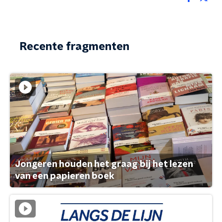
Recente fragmenten
Jongeren houden het graag bij het lezen
van een papieren boek