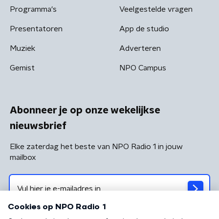
Programma's
Veelgestelde vragen
Presentatoren
App de studio
Muziek
Adverteren
Gemist
NPO Campus
Abonneer je op onze wekelijkse
nieuwsbrief
Elke zaterdag het beste van NPO Radio 1 in jouw
mailbox