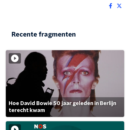
Recente fragmenten
Hoe David Bowie 50 jaar geleden in Berlijn
terecht kwam