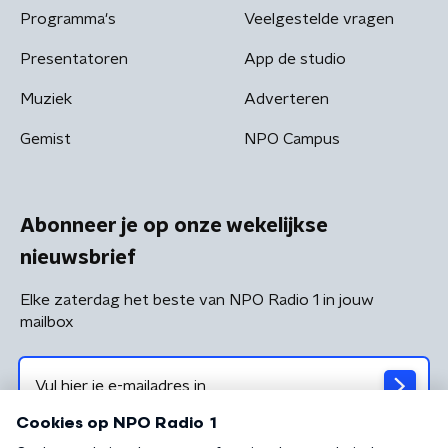
Programma's
Veelgestelde vragen
Presentatoren
App de studio
Muziek
Adverteren
Gemist
NPO Campus
Abonneer je op onze wekelijkse
nieuwsbrief
Elke zaterdag het beste van NPO Radio 1 in jouw
mailbox