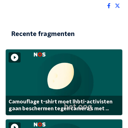
Recente fragmenten
Camouflage t-shirt moet lhbti-activisten
gaan beschermen tegen camera's met ...