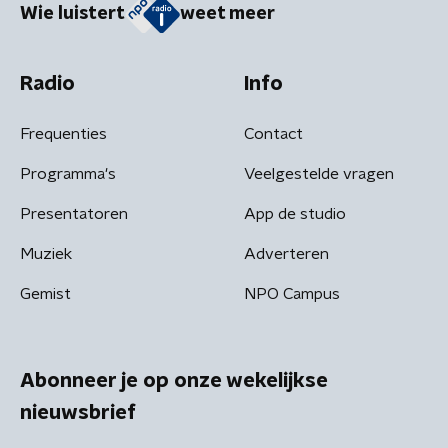
Wie luistert
weet meer
Radio
Info
Frequenties
Contact
Programma's
Veelgestelde vragen
Presentatoren
App de studio
Muziek
Adverteren
Gemist
NPO Campus
Abonneer je op onze wekelijkse
nieuwsbrief