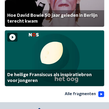
Hoe David Bowie 50 jaar geleden in Berlijn
terecht kwam
De heilige Fransiscus als inspiratiebron
voor jongeren
Alle fragmenten