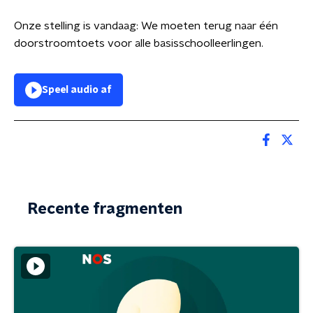
Onze stelling is vandaag: We moeten terug naar één
doorstroomtoets voor alle basisschoolleerlingen.
Speel audio af
Recente fragmenten