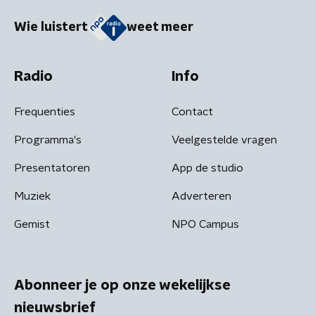
Wie luistert
weet meer
Radio
Info
Frequenties
Contact
Programma's
Veelgestelde vragen
Presentatoren
App de studio
Muziek
Adverteren
Gemist
NPO Campus
Abonneer je op onze wekelijkse
nieuwsbrief