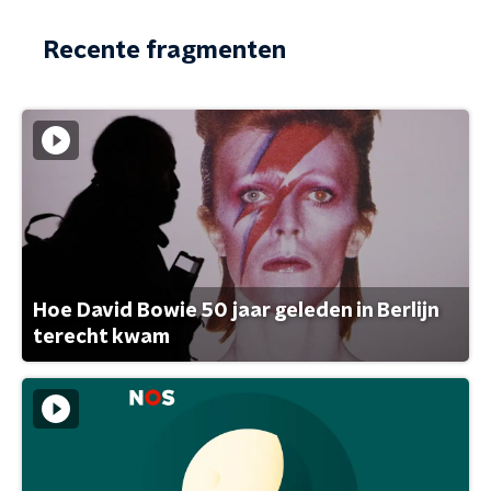
Recente fragmenten
Hoe David Bowie 50 jaar geleden in Berlijn
terecht kwam