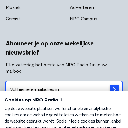
Muziek
Adverteren
Gemist
NPO Campus
Abonneer je op onze wekelijkse
nieuwsbrief
Elke zaterdag het beste van NPO Radio 1 in jouw
mailbox
Algemene voorwaarden
Privacybeleid