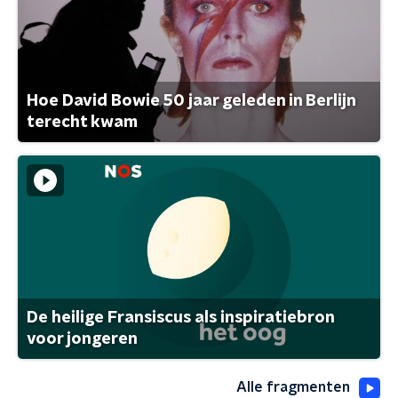
Hoe David Bowie 50 jaar geleden in Berlijn
terecht kwam
De heilige Fransiscus als inspiratiebron
voor jongeren
Alle fragmenten