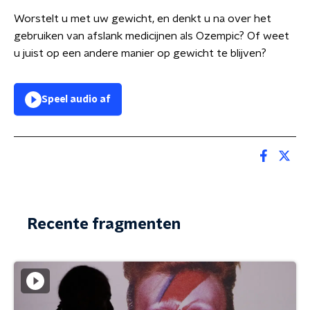
Worstelt u met uw gewicht, en denkt u na over het
gebruiken van afslank medicijnen als Ozempic? Of weet
u juist op een andere manier op gewicht te blijven?
Speel audio af
Recente fragmenten