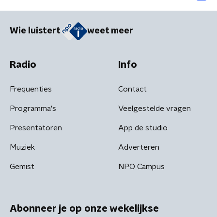
Wie luistert
weet meer
Radio
Info
Frequenties
Contact
Programma's
Veelgestelde vragen
Presentatoren
App de studio
Muziek
Adverteren
Gemist
NPO Campus
Abonneer je op onze wekelijkse