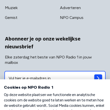
Muziek
Adverteren
Gemist
NPO Campus
Abonneer je op onze wekelijkse
nieuwsbrief
Elke zaterdag het beste van NPO Radio 1 in jouw
mailbox
Algemene voorwaarden
Privacybeleid