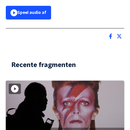
Speel audio af
Recente fragmenten