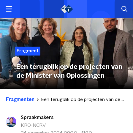
Fragment
Een terugblik op de projecten van
de Minister van Oplossingen
Fragmenten
Een terugblik op de projecten van de Minister van Oplossingen
Spraakmakers
KRO-NCRV