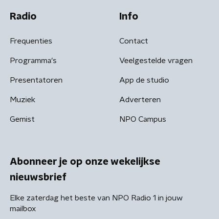
Radio
Info
Frequenties
Contact
Programma's
Veelgestelde vragen
Presentatoren
App de studio
Muziek
Adverteren
Gemist
NPO Campus
Abonneer je op onze wekelijkse
nieuwsbrief
Elke zaterdag het beste van NPO Radio 1 in jouw
mailbox