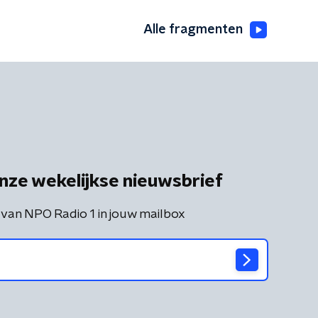
Alle fragmenten
nze wekelijkse nieuwsbrief
 van NPO Radio 1 in jouw mailbox