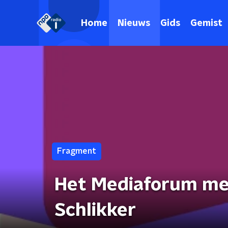
Home
Nieuws
Gids
Gemist
Fragment
Het Mediaforum me
Schlikker