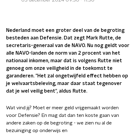
03 december 2024 09:30 - 11:30
Nederland moet een groter deel van de begroting
besteden aan Defensie. Dat zegt Mark Rutte, de
secretaris-generaal van de NAVO. Nu nog geldt voor
alle NAVO-landen de norm van 2 procent van het
nationaal inkomen, maar dat is volgens Rutte niet
genoeg om onze veiligheid in de toekomst te
garanderen. "Het zal ongetwijfeld effect hebben op
je welvaartsbeleving, maar daar staat tegenover
dat je wel veilig bent", aldus Rutte.
Wat vind jij? Moet er meer geld vrijgemaakt worden
voor Defensie? En mag dat dan ten koste gaan van
andere zaken op de begroting - we zien nu al de
bezuiniging op onderwijs en