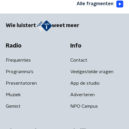
Alle fragmenten
Wie luistert
weet meer
Radio
Info
Frequenties
Contact
Programma's
Veelgestelde vragen
Presentatoren
App de studio
Muziek
Adverteren
Gemist
NPO Campus