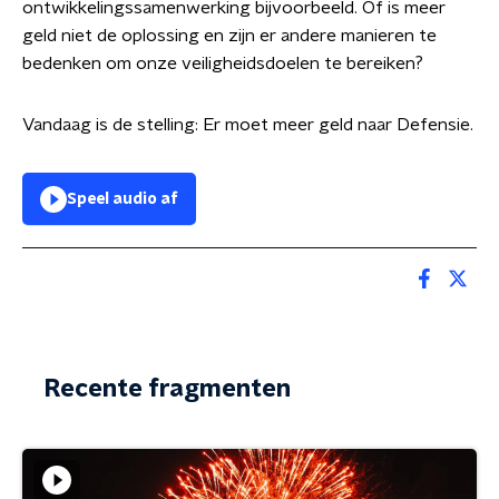
ontwikkelingssamenwerking bijvoorbeeld. Of is meer
geld niet de oplossing en zijn er andere manieren te
bedenken om onze veiligheidsdoelen te bereiken?
Vandaag is de stelling: Er moet meer geld naar Defensie.
Speel audio af
Recente fragmenten