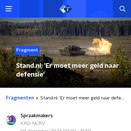
Fragment
Stand.nl: 'Er moet meer geld naar
defensie'
Fragmenten
Stand.nl: 'Er moet meer geld naar defensie'
Spraakmakers
KRO-NCRV