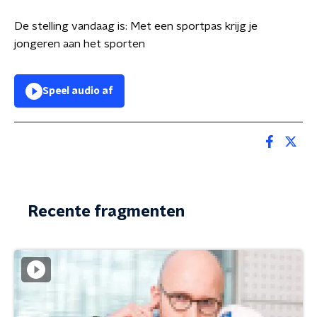
De stelling vandaag is: Met een sportpas krijg je
jongeren aan het sporten
Speel audio af
Recente fragmenten