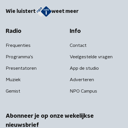
Wie luistert
weet meer
Radio
Info
Frequenties
Contact
Programma's
Veelgestelde vragen
Presentatoren
App de studio
Muziek
Adverteren
Gemist
NPO Campus
Abonneer je op onze wekelijkse
nieuwsbrief