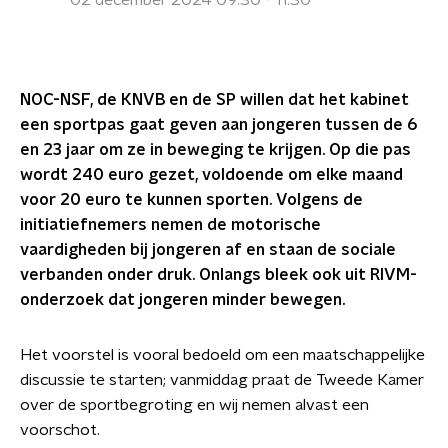
02 december 2024 09:30 - 11:30
NOC-NSF, de KNVB en de SP willen dat het kabinet
een sportpas gaat geven aan jongeren tussen de 6
en 23 jaar om ze in beweging te krijgen. Op die pas
wordt 240 euro gezet, voldoende om elke maand
voor 20 euro te kunnen sporten. Volgens de
initiatiefnemers nemen de motorische
vaardigheden bij jongeren af en staan de sociale
verbanden onder druk. Onlangs bleek ook uit RIVM-
onderzoek dat jongeren minder bewegen.
Het voorstel is vooral bedoeld om een maatschappelijke
discussie te starten; vanmiddag praat de Tweede Kamer
over de sportbegroting en wij nemen alvast een
voorschot.