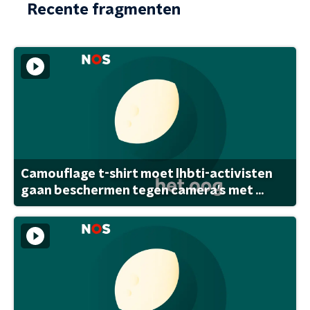
Recente fragmenten
Camouflage t-shirt moet lhbti-activisten
gaan beschermen tegen camera's met ...