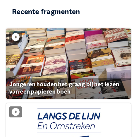
Recente fragmenten
Jongeren houden het graag bij het lezen
van een papieren boek