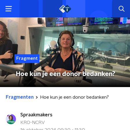
Fragment
Hoe kun je een donor bedanken?
Fragmenten
Hoe kun je een donor bedanken?
Spraakmakers
KRO-NCRV