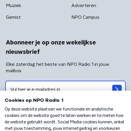
Muziek
Adverteren
Gemist
NPO Campus
Abonneer je op onze wekelijkse
nieuwsbrief
Elke zaterdag het beste van NPO Radio 1 in jouw
mailbox
Algemene voorwaarden
Privacybeleid