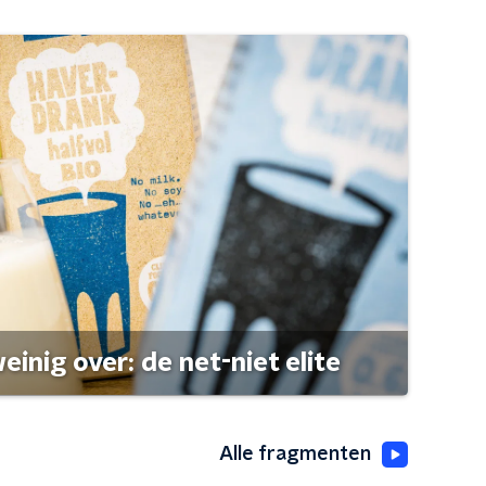
einig over: de net-niet elite
Alle fragmenten