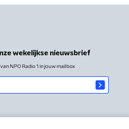
nze wekelijkse nieuwsbrief
 van NPO Radio 1 in jouw mailbox