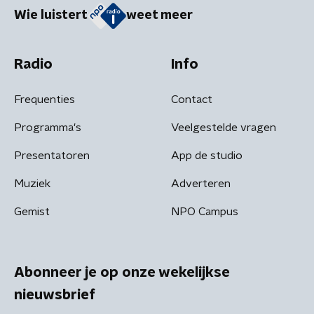
Wie luistert
weet meer
Radio
Info
Frequenties
Contact
Programma's
Veelgestelde vragen
Presentatoren
App de studio
Muziek
Adverteren
Gemist
NPO Campus
Abonneer je op onze wekelijkse
nieuwsbrief