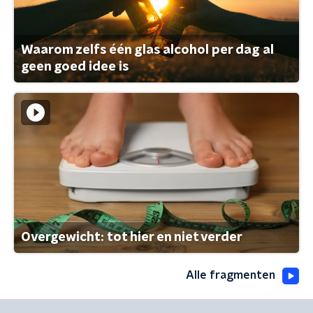
Waarom zelfs één glas alcohol per dag al
geen goed idee is
Overgewicht: tot hier en niet verder
Alle fragmenten