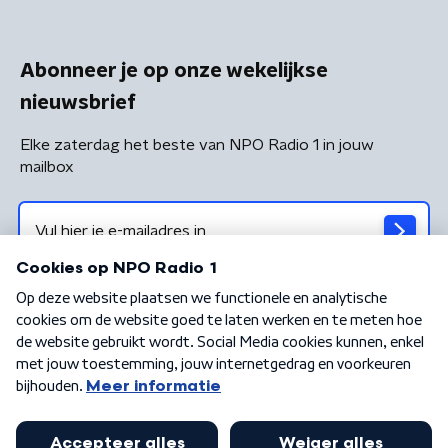
Abonneer je op onze wekelijkse
nieuwsbrief
Elke zaterdag het beste van NPO Radio 1 in jouw
mailbox
Algemene voorwaarden
Privacybeleid
Cookiebeleid