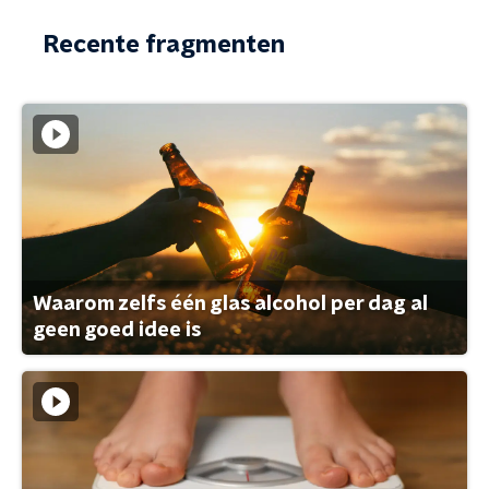
Recente fragmenten
Waarom zelfs één glas alcohol per dag al
geen goed idee is