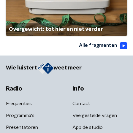
Overgewicht: tot hier en niet verder
Alle fragmenten
Wie luistert
weet meer
Radio
Info
Frequenties
Contact
Programma's
Veelgestelde vragen
Presentatoren
App de studio