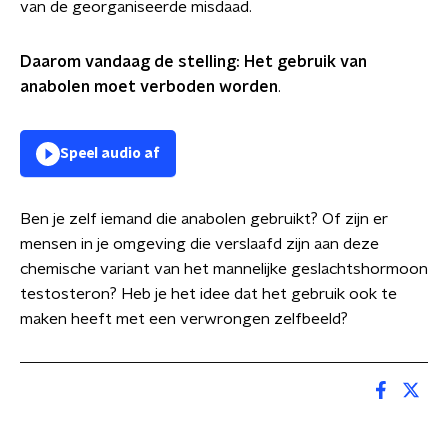
van de georganiseerde misdaad.
Daarom vandaag de stelling: Het gebruik van
anabolen moet verboden worden
.
Speel audio af
Ben je zelf iemand die anabolen gebruikt? Of zijn er
mensen in je omgeving die verslaafd zijn aan deze
chemische variant van het mannelijke geslachtshormoon
testosteron? Heb je het idee dat het gebruik ook te
maken heeft met een verwrongen zelfbeeld?