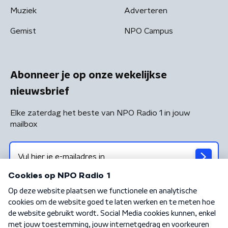
Muziek
Adverteren
Gemist
NPO Campus
Abonneer je op onze wekelijkse
nieuwsbrief
Elke zaterdag het beste van NPO Radio 1 in jouw
mailbox
Algemene voorwaarden
Privacybeleid