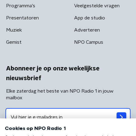
Programma's
Veelgestelde vragen
Presentatoren
App de studio
Muziek
Adverteren
Gemist
NPO Campus
Abonneer je op onze wekelijkse
nieuwsbrief
Elke zaterdag het beste van NPO Radio 1 in jouw
mailbox