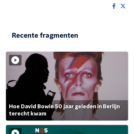
Recente fragmenten
Hoe David Bowie 50 jaar geleden in Berlijn
terecht kwam