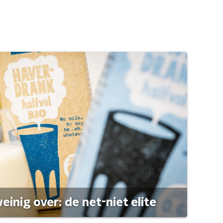
einig over: de net-niet elite