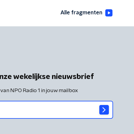
Alle fragmenten
nze wekelijkse nieuwsbrief
 van NPO Radio 1 in jouw mailbox