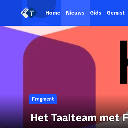
Home
Nieuws
Gids
Gemist
Fragment
Het Taalteam met 