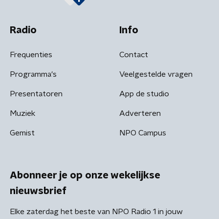
Radio
Info
Frequenties
Contact
Programma's
Veelgestelde vragen
Presentatoren
App de studio
Muziek
Adverteren
Gemist
NPO Campus
Abonneer je op onze wekelijkse
nieuwsbrief
Elke zaterdag het beste van NPO Radio 1 in jouw