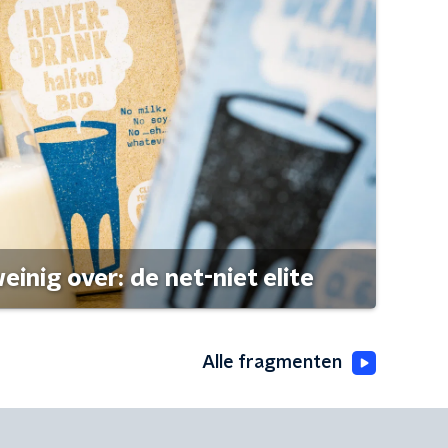
einig over: de net-niet elite
Alle fragmenten