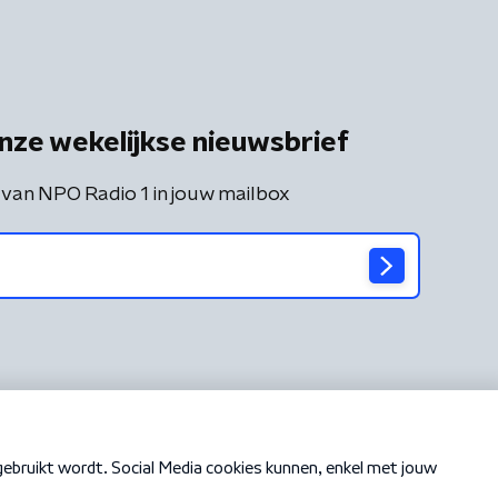
nze wekelijkse nieuwsbrief
 van NPO Radio 1 in jouw mailbox