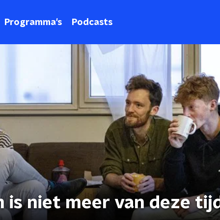
Programma's
Podcasts
 is niet meer van deze tij