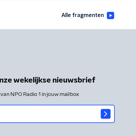
Alle fragmenten
nze wekelijkse nieuwsbrief
 van NPO Radio 1 in jouw mailbox