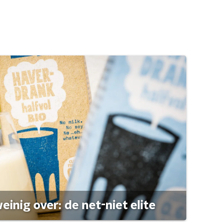
einig over: de net-niet elite