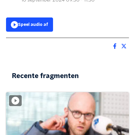
10 september 2024 09:30 - 11:30
Speel audio af
Recente fragmenten