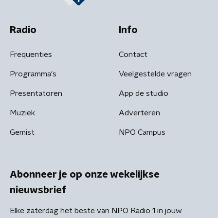
Radio
Info
Frequenties
Contact
Programma's
Veelgestelde vragen
Presentatoren
App de studio
Muziek
Adverteren
Gemist
NPO Campus
Abonneer je op onze wekelijkse
nieuwsbrief
Elke zaterdag het beste van NPO Radio 1 in jouw