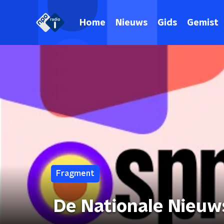
Home
Nieuws
Gids
Gemist
Fragment
De Nationale Nieuw