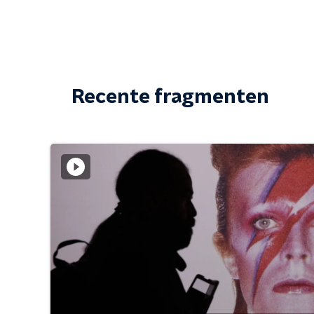
Recente fragmenten