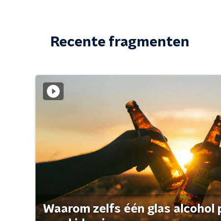
Recente fragmenten
Waarom zelfs één glas alcohol 