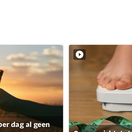
per dag al geen