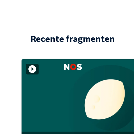
Recente fragmenten