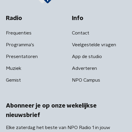
Radio
Info
Frequenties
Contact
Programma's
Veelgestelde vragen
Presentatoren
App de studio
Muziek
Adverteren
Gemist
NPO Campus
Abonneer je op onze wekelijkse
nieuwsbrief
Elke zaterdag het beste van NPO Radio 1 in jouw