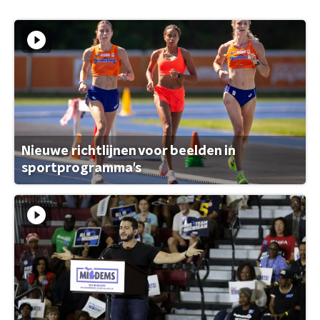
Nieuwe richtlijnen voor beelden in
sportprogramma's