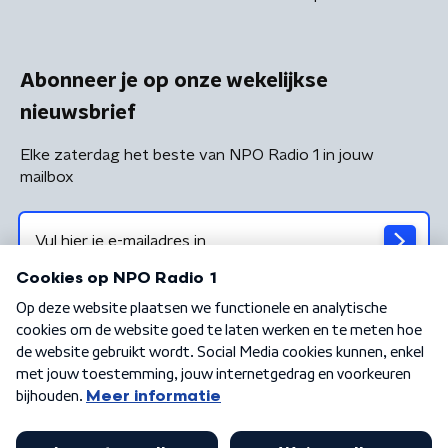
Abonneer je op onze wekelijkse
nieuwsbrief
Elke zaterdag het beste van NPO Radio 1 in jouw
mailbox
Algemene voorwaarden
Privacybeleid
Cookiebeleid