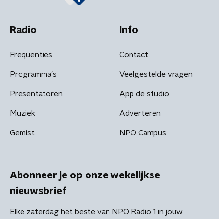
Radio
Info
Frequenties
Contact
Programma's
Veelgestelde vragen
Presentatoren
App de studio
Muziek
Adverteren
Gemist
NPO Campus
Abonneer je op onze wekelijkse
nieuwsbrief
Elke zaterdag het beste van NPO Radio 1 in jouw