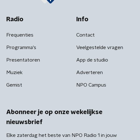
Radio
Info
Frequenties
Contact
Programma's
Veelgestelde vragen
Presentatoren
App de studio
Muziek
Adverteren
Gemist
NPO Campus
Abonneer je op onze wekelijkse
nieuwsbrief
Elke zaterdag het beste van NPO Radio 1 in jouw