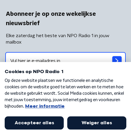
Abonneer je op onze wekelijkse
nieuwsbrief
Elke zaterdag het beste van NPO Radio 1 in jouw
mailbox
Algemene voorwaarden
Privacybeleid
Cookiebeleid