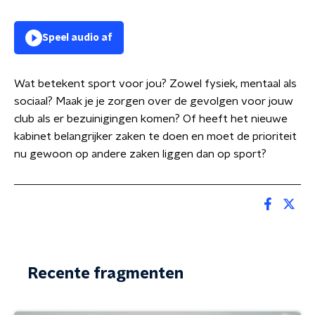
Speel audio af
Wat betekent sport voor jou? Zowel fysiek, mentaal als
sociaal? Maak je je zorgen over de gevolgen voor jouw
club als er bezuinigingen komen? Of heeft het nieuwe
kabinet belangrijker zaken te doen en moet de prioriteit
nu gewoon op andere zaken liggen dan op sport?
Recente fragmenten