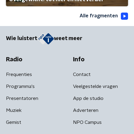
Alle fragmenten
Wie luistert
weet meer
Radio
Info
Frequenties
Contact
Programma's
Veelgestelde vragen
Presentatoren
App de studio
Muziek
Adverteren
Gemist
NPO Campus