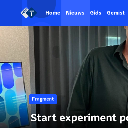
Home
Nieuws
Gids
Gemist
Fragment
Start experiment po