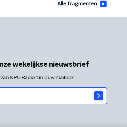
Alle fragmenten
nze wekelijkse nieuwsbrief
 van NPO Radio 1 in jouw mailbox