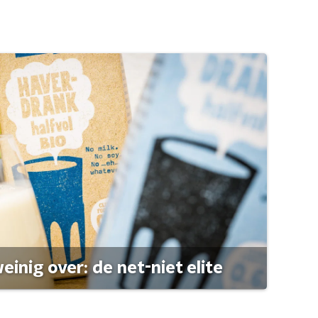
einig over: de net-niet elite