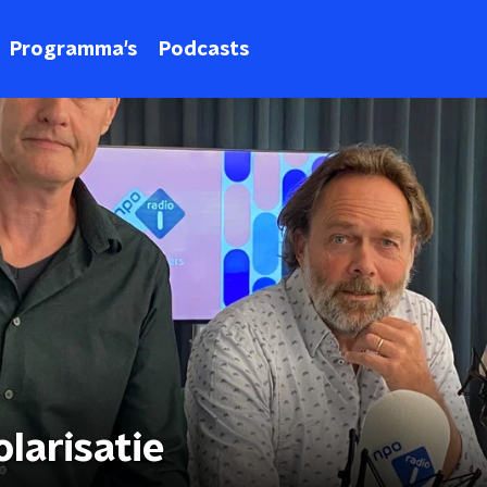
Programma's
Podcasts
larisatie