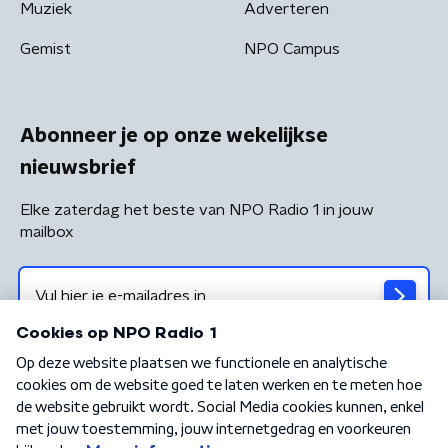
Muziek
Adverteren
Gemist
NPO Campus
Abonneer je op onze wekelijkse
nieuwsbrief
Elke zaterdag het beste van NPO Radio 1 in jouw
mailbox
Algemene voorwaarden
Privacybeleid