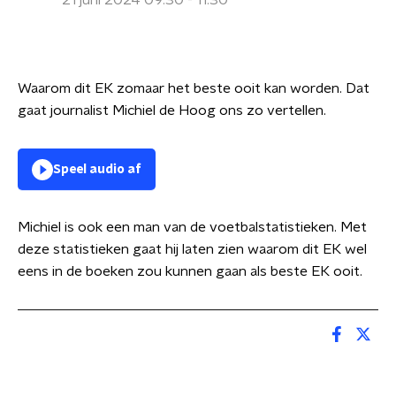
21 juni 2024 09:30 - 11:30
Waarom dit EK zomaar het beste ooit kan worden. Dat
gaat journalist Michiel de Hoog ons zo vertellen.
Speel audio af
Michiel is ook een man van de voetbalstatistieken. Met
deze statistieken gaat hij laten zien waarom dit EK wel
eens in de boeken zou kunnen gaan als beste EK ooit.