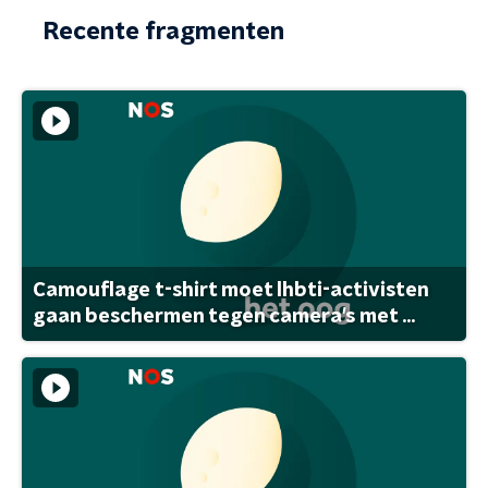
Recente fragmenten
Camouflage t-shirt moet lhbti-activisten
gaan beschermen tegen camera's met ...