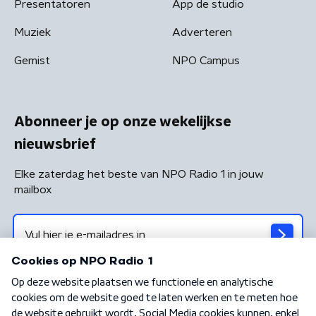
Presentatoren
App de studio
Muziek
Adverteren
Gemist
NPO Campus
Abonneer je op onze wekelijkse
nieuwsbrief
Elke zaterdag het beste van NPO Radio 1 in jouw
mailbox