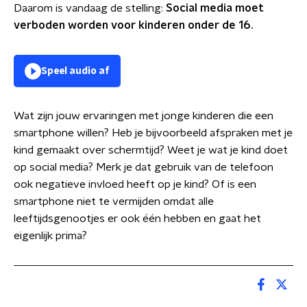
Daarom is vandaag de stelling:
Social media moet
verboden worden voor kinderen onder de 16.
Speel audio af
Wat zijn jouw ervaringen met jonge kinderen die een
smartphone willen? Heb je bijvoorbeeld afspraken met je
kind gemaakt over schermtijd? Weet je wat je kind doet
op social media? Merk je dat gebruik van de telefoon
ook negatieve invloed heeft op je kind? Of is een
smartphone niet te vermijden omdat alle
leeftijdsgenootjes er ook één hebben en gaat het
eigenlijk prima?