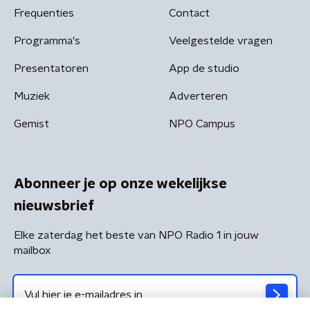
Frequenties
Contact
Programma's
Veelgestelde vragen
Presentatoren
App de studio
Muziek
Adverteren
Gemist
NPO Campus
Abonneer je op onze wekelijkse
nieuwsbrief
Elke zaterdag het beste van NPO Radio 1 in jouw
mailbox