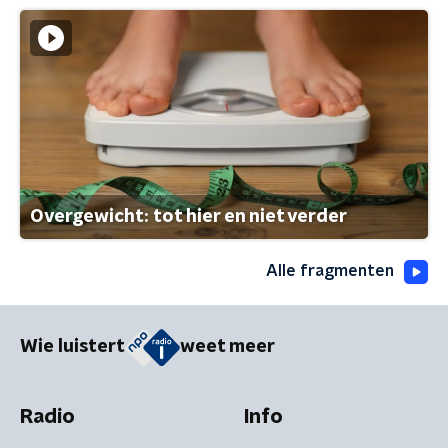
Overgewicht: tot hier en niet verder
Alle fragmenten
Wie luistert
weet meer
Radio
Info