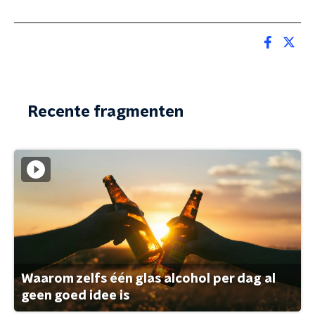
Recente fragmenten
Waarom zelfs één glas alcohol per dag al
geen goed idee is