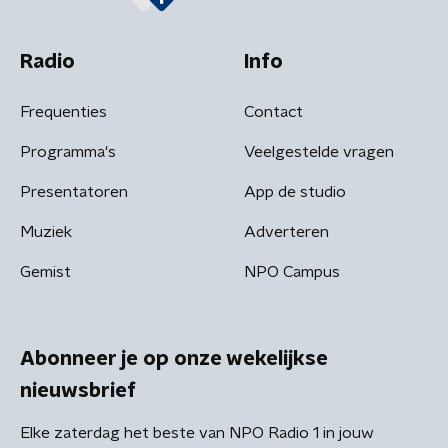
Radio
Info
Frequenties
Contact
Programma's
Veelgestelde vragen
Presentatoren
App de studio
Muziek
Adverteren
Gemist
NPO Campus
Abonneer je op onze wekelijkse
nieuwsbrief
Elke zaterdag het beste van NPO Radio 1 in jouw