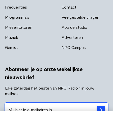
Frequenties
Contact
Programma's
Veelgestelde vragen
Presentatoren
App de studio
Muziek
Adverteren
Gemist
NPO Campus
Abonneer je op onze wekelijkse
nieuwsbrief
Elke zaterdag het beste van NPO Radio 1 in jouw
mailbox