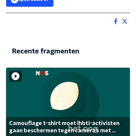
Recente fragmenten
Camouflage t-shirt moet lhbti-activisten
gaan beschermen tegen camera's met ...