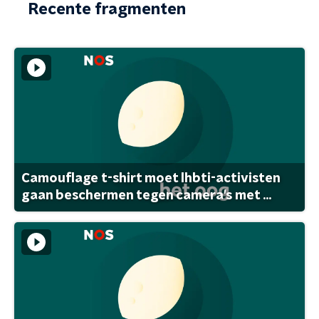
Recente fragmenten
Camouflage t-shirt moet lhbti-activisten
gaan beschermen tegen camera's met ...