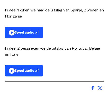
In deel 1 kijken we naar de uitslag van Spanje, Zweden en
Hongarije.
Speel audio af
In deel 2 bespreken we de uitslag van Portugal, België
en Italië.
Speel audio af