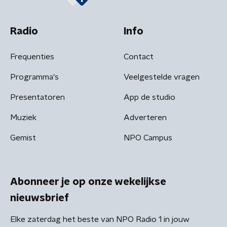
Radio
Info
Frequenties
Contact
Programma's
Veelgestelde vragen
Presentatoren
App de studio
Muziek
Adverteren
Gemist
NPO Campus
Abonneer je op onze wekelijkse
nieuwsbrief
Elke zaterdag het beste van NPO Radio 1 in jouw