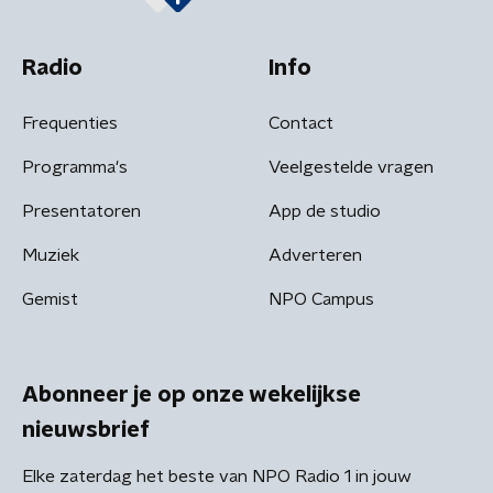
Radio
Info
Frequenties
Contact
Programma's
Veelgestelde vragen
Presentatoren
App de studio
Muziek
Adverteren
Gemist
NPO Campus
Abonneer je op onze wekelijkse
nieuwsbrief
Elke zaterdag het beste van NPO Radio 1 in jouw