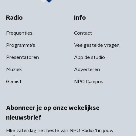
Radio
Info
Frequenties
Contact
Programma's
Veelgestelde vragen
Presentatoren
App de studio
Muziek
Adverteren
Gemist
NPO Campus
Abonneer je op onze wekelijkse
nieuwsbrief
Elke zaterdag het beste van NPO Radio 1 in jouw