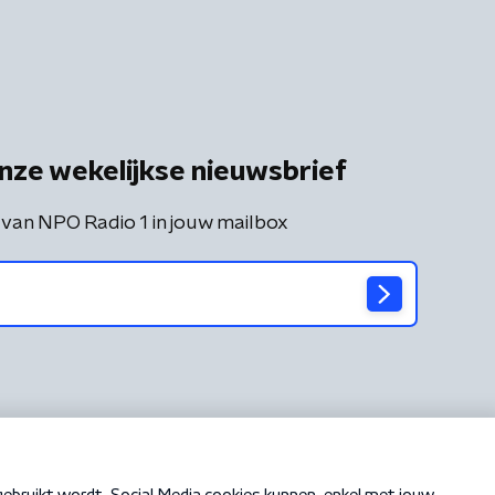
nze wekelijkse nieuwsbrief
 van NPO Radio 1 in jouw mailbox