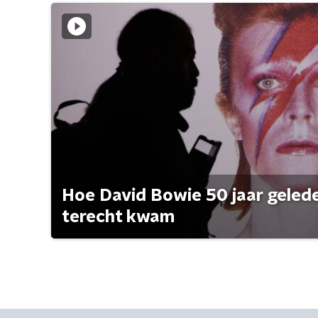
Hoe David Bowie 50 jaar geleden
terecht kwam