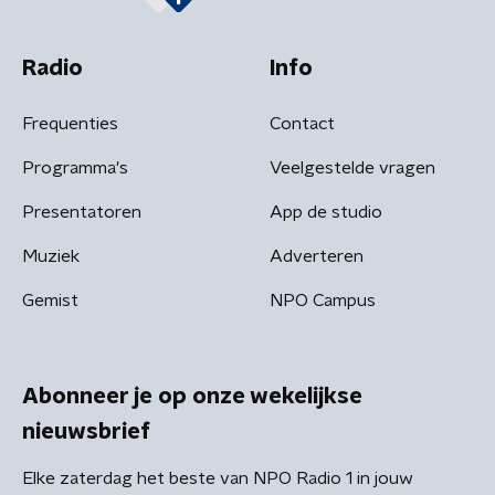
Radio
Info
Frequenties
Contact
Programma's
Veelgestelde vragen
Presentatoren
App de studio
Muziek
Adverteren
Gemist
NPO Campus
Abonneer je op onze wekelijkse
nieuwsbrief
Elke zaterdag het beste van NPO Radio 1 in jouw