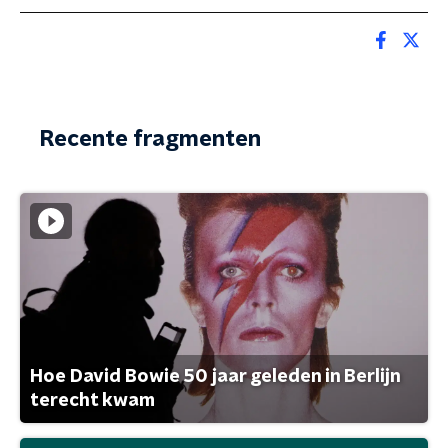
Recente fragmenten
Hoe David Bowie 50 jaar geleden in Berlijn
terecht kwam