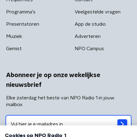
Programma's
Veelgestelde vragen
Presentatoren
App de studio
Muziek
Adverteren
Gemist
NPO Campus
Abonneer je op onze wekelijkse
nieuwsbrief
Elke zaterdag het beste van NPO Radio 1 in jouw
mailbox