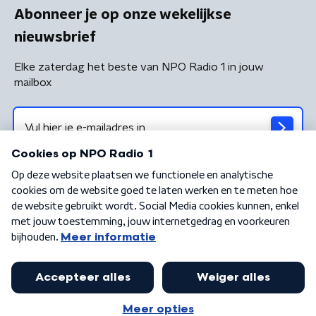
Abonneer je op onze wekelijkse
nieuwsbrief
Elke zaterdag het beste van NPO Radio 1 in jouw
mailbox
Algemene voorwaarden
Privacybeleid
Cookiebeleid