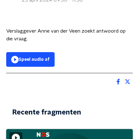
23 april 2024 09:30 - 11:30
Verslaggever Anne van der Veen zoekt antwoord op
die vraag.
Speel audio af
Recente fragmenten