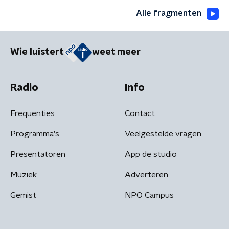
Alle fragmenten
Wie luistert
weet meer
Radio
Info
Frequenties
Contact
Programma's
Veelgestelde vragen
Presentatoren
App de studio
Muziek
Adverteren
Gemist
NPO Campus