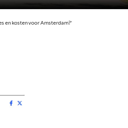
ies en kosten voor Amsterdam?'