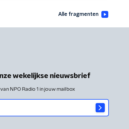
Alle fragmenten
nze wekelijkse nieuwsbrief
 van NPO Radio 1 in jouw mailbox